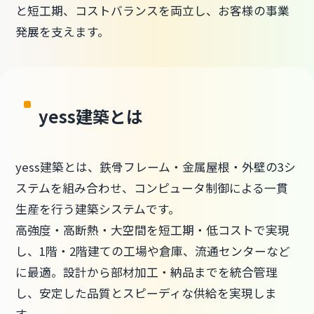
と短工期、コストバランスを両立し、お客様の事業
発展を支えます。
yess建築とは
yess建築とは、鉄骨フレーム・金属屋根・外壁の3シ
ステムを組み合わせ、コンピュータ制御による一貫
生産を行う建築システムです。
高強度・高断熱・大空間を短工期・低コストで実現
し、1階・2階建ての工場や倉庫、流通センターなど
に最適。設計から部材加工・納品までを統合管理
し、安定した品質とスピーディな供給を実現しま
す。