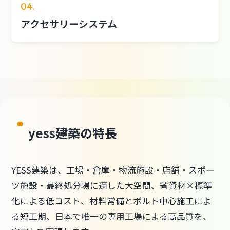
04.
アクセサリーシステム
yess建築の特長
YESS建築は、工場・倉庫・物流施設・店舗・スポー
ツ施設・最終処分場に適した大空間、省資材×標準
化による低コスト、材料常備とボルト中心施工によ
る短工期、日本で唯一の専用工場による高品質を、