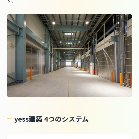
yess建築 4つのシステム