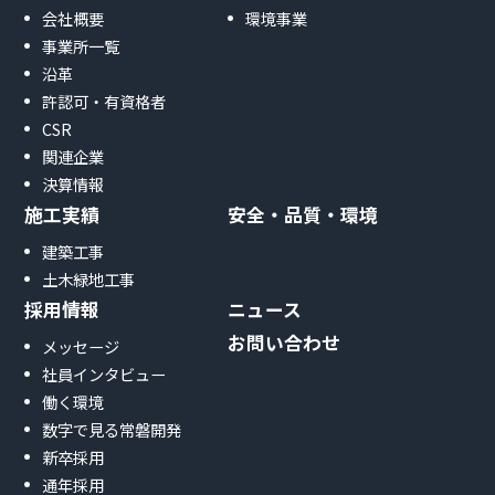
会社概要
環境事業
事業所一覧
沿革
許認可・有資格者
CSR
関連企業
決算情報
施工実績
安全・品質・環境
建築工事
土木緑地工事
採用情報
ニュース
お問い合わせ
メッセージ
社員インタビュー
働く環境
数字で見る常磐開発
新卒採用
通年採用