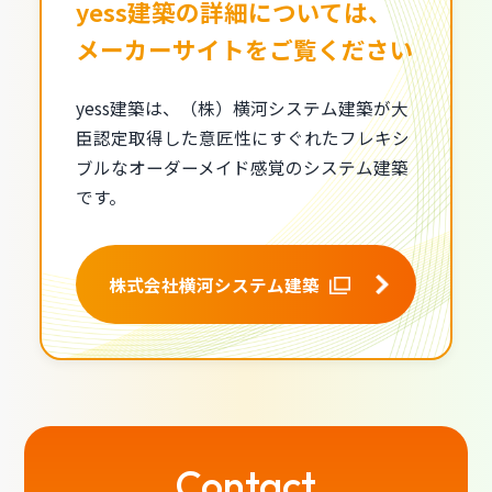
yess建築の詳細については、
メーカーサイトをご覧ください
yess建築は、（株）横河システム建築が大
臣認定取得した意匠性にすぐれたフレキシ
ブルなオーダーメイド感覚のシステム建築
です。
株式会社横河システム建築
Contact