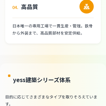
高品質
04.
日本唯一の専用工場で一貫生産・管理。鉄骨
から外装まで、高品質部材を安定供給。
yess建築シリーズ体系
目的に応じてさまざまなタイプを取りそろえていま
す。