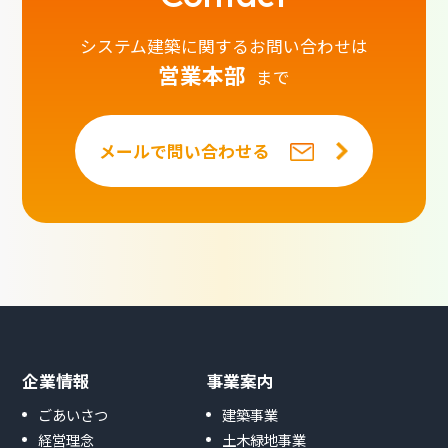
システム建築に関するお問い合わせは
営業本部
まで
メールで問い合わせる
企業情報
事業案内
ごあいさつ
建築事業
経営理念
土木緑地事業