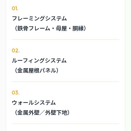
01.
フレーミングシステム
（鉄骨フレーム・母屋・胴縁）
02.
ルーフィングシステム
（金属屋根パネル）
03.
ウォールシステム
（金属外壁／外壁下地）