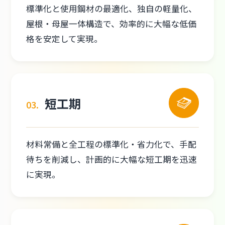
標準化と使用鋼材の最適化、独自の軽量化、
屋根・母屋一体構造で、効率的に大幅な低価
格を安定して実現。
短工期
03.
材料常備と全工程の標準化・省力化で、手配
待ちを削減し、計画的に大幅な短工期を迅速
に実現。