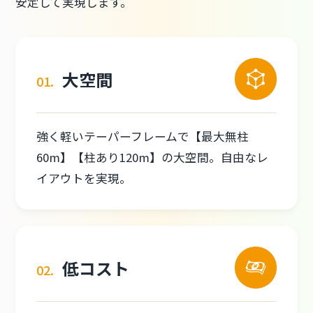
安定して実現します。
大空間
01.
強く軽いテーパーフレームで【最大無柱
60m】【柱あり120m】の大空間。自由なレ
イアウトを実現。
低コスト
02.