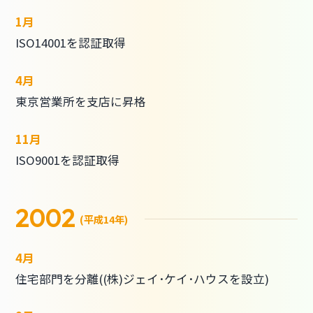
1月
ISO14001を認証取得
4月
東京営業所を支店に昇格
11月
ISO9001を認証取得
2002
(平成14年)
4月
住宅部門を分離((株)ジェイ･ケイ･ハウスを設立)