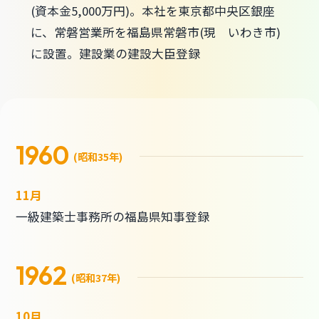
(資本金5,000万円)。本社を東京都中央区銀座
に、常磐営業所を福島県常磐市(現 いわき市)
に設置。建設業の建設大臣登録
1960
(昭和35年)
11月
一級建築士事務所の福島県知事登録
1962
(昭和37年)
10月