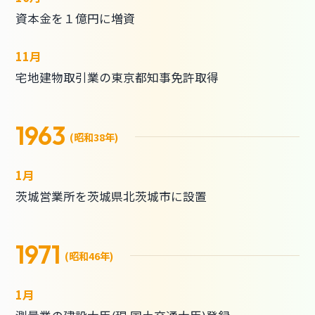
資本金を１億円に増資
11月
宅地建物取引業の東京都知事免許取得
1963
(昭和38年)
1月
茨城営業所を茨城県北茨城市に設置
1971
(昭和46年)
1月