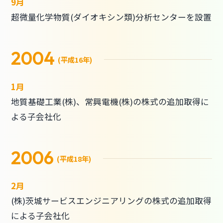
9月
超微量化学物質(ダイオキシン類)分析センターを設置
2004
(平成16年)
1月
地質基礎工業(株)、常興電機(株)の株式の追加取得に
よる子会社化
2006
(平成18年)
2月
(株)茨城サービスエンジニアリングの株式の追加取得
による子会社化