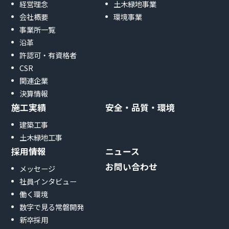
経営理念
土木緑地事業
会社概要
環境事業
事業所一覧
沿革
許認可・有資格者
CSR
関連企業
決算情報
施工実績
安全・品質・環境
建築工事
土木緑地工事
採用情報
ニュース
お問い合わせ
メッセージ
社員インタビュー
働く環境
数字で見る常磐開発
新卒採用