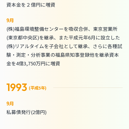
資本金を２億円に増資
9月
(株)福島環境整備センターを吸収合併、東京営業所
(東京都中央区)を継承、また平成元年6月に設立した
(株)リアルタイムを子会社として継承、さらに各種試
験・測定・分析事業の福島県知事登録他を継承資本
金を4億3,750万円に増資
1993
(平成5年)
9月
私募債発行(2億円)