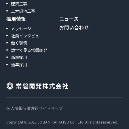
建築工事
土木緑地工事
採用情報
ニュース
お問い合わせ
メッセージ
社員インタビュー
働く環境
数字で見る常磐開発
新卒採用
通年採用
個人情報保護方針
サイトマップ
Copyright © 2013 JOBAN KAIHATSU Co., Ltd. All rights reserved.