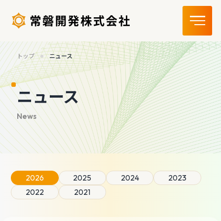
トップ
ニュース
ニュース
2026
2025
2024
2023
2022
2021