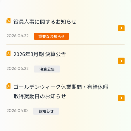
役員人事に関するお知らせ
2026.06.22
重要なお知らせ
2026年3月期 決算公告
2026.06.22
決算公告
ゴールデンウィーク休業期間・有給休暇
取得奨励日のお知らせ
2026.04.10
お知らせ