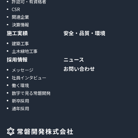
許認可・有資格者
CSR
関連企業
決算情報
施工実績
安全・品質・環境
建築工事
土木緑地工事
採用情報
ニュース
お問い合わせ
メッセージ
社員インタビュー
働く環境
数字で見る常磐開発
新卒採用
通年採用