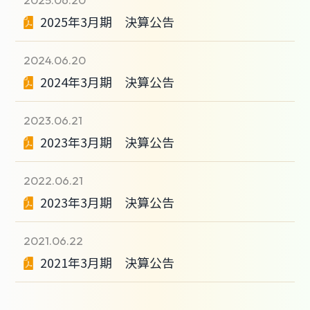
2025年3月期 決算公告
2024.06.20
2024年3月期 決算公告
2023.06.21
2023年3月期 決算公告
2022.06.21
2023年3月期 決算公告
2021.06.22
2021年3月期 決算公告