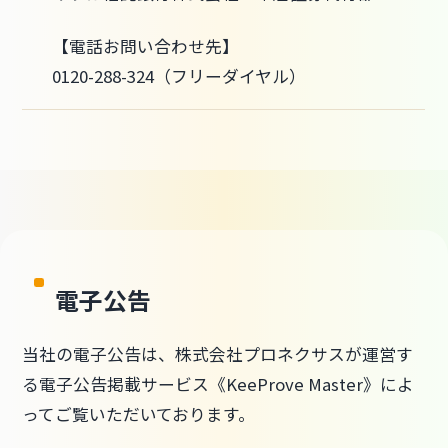
【電話お問い合わせ先】
0120-288-324
（フリーダイヤル）
電子公告
当社の電子公告は、株式会社プロネクサスが運営す
る電子公告掲載サービス《KeeProve Master》によ
ってご覧いただいております。