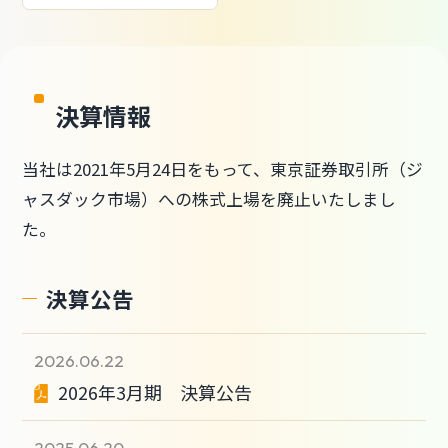
決算情報
当社は2021年5月24日をもって、東京証券取引所（ジ
ャスダック市場）への株式上場を廃止いたしまし
た。
決算公告
2026.06.22
2026年3月期 決算公告
2025.06.20