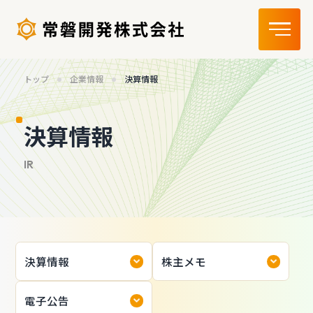
トップ
企業情報
決算情報
決算情報
決算情報
株主メモ
電子公告