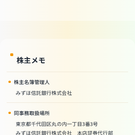
株主メモ
株主名簿管理人
みずほ信託銀行株式会社
同事務取扱場所
東京都千代田区丸の内一丁目3番3号
みずほ信託銀行株式会社 本店証券代行部