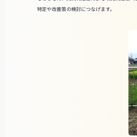
特定や改善策の検討につなげます。