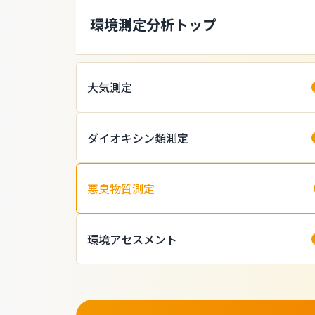
環境測定分析トップ
大気測定
ダイオキシン類測定
悪臭物質測定
環境アセスメント