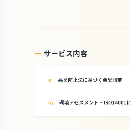
サービス内容
悪臭防止法に基づく悪臭測定
01.
環境アセスメント・ISO1400
02.