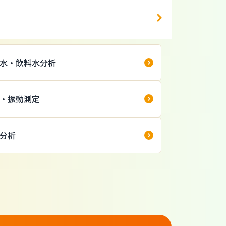
水・飲料水分析
・振動測定
分析