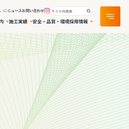
へ
ニュース
お問い合わせ
内
施工実績
安全・品質・環境
採用情報