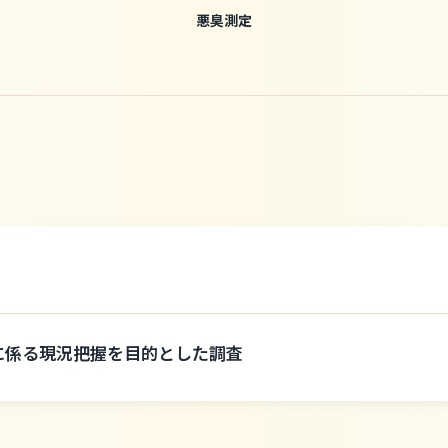
悪臭測定
1に係る現況把握を目的とした調査